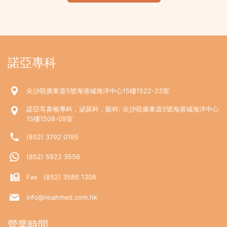
諾亞專科
尖沙咀廣東道5號海港城海洋中心15樓1522-23室
諾亞耳鼻喉專科，泌尿科，眼科: 尖沙咀廣東道5號海港城海洋中心
15樓1508-09室
(852) 3792 0195
(852) 5922 3556
Fax (852) 3586 1308
info@noahmed.com.hk
營業時間