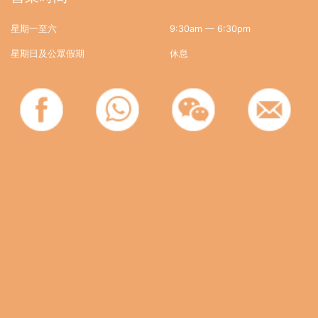
星期一至六
9:30am — 6:30pm
星期日及公眾假期
休息