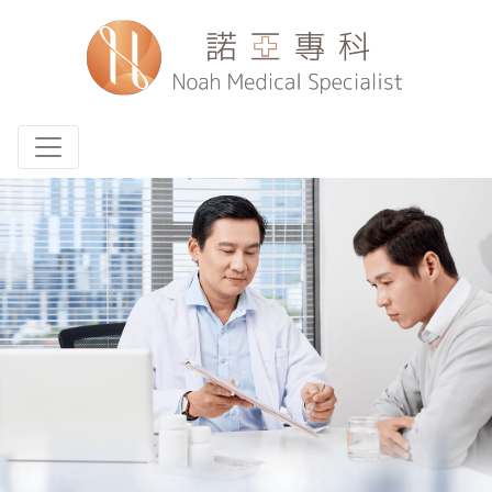
Toggle navigation