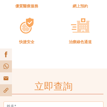
優質醫療服務
網上預約
快捷安全
治療綠色通道
立即查詢