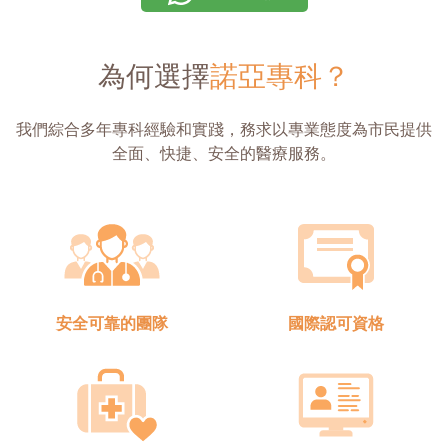
為何選擇
諾亞專科？
我們綜合多年專科經驗和實踐，務求以專業態度為市民提供
全面、快捷、安全的醫療服務。
安全可靠的團隊
國際認可資格