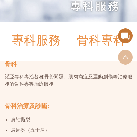
專科服務
骨科專科
骨科
諾亞專科專治各種骨骼問題、肌肉痛症及運動創傷等治療服
務的骨科專科治療服務。
骨科治療及診斷:
肩袖撕裂
肩周炎（五十肩）