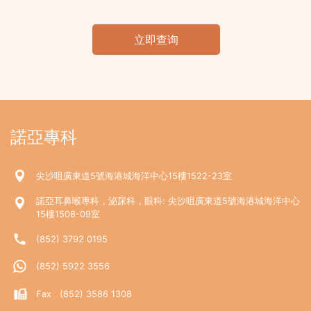
立即查询
諾亞專科
尖沙咀廣東道5號海港城海洋中心15樓1522-23室
諾亞耳鼻喉專科，泌尿科，眼科: 尖沙咀廣東道5號海港城海洋中心
15樓1508-09室
(852) 3792 0195
(852) 5922 3556
Fax (852) 3586 1308