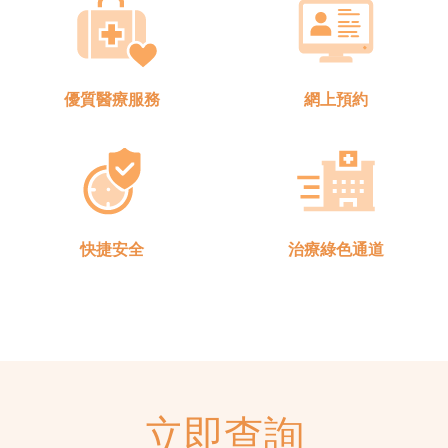
優質醫療服務
網上預約
快捷安全
治療綠色通道
立即查詢