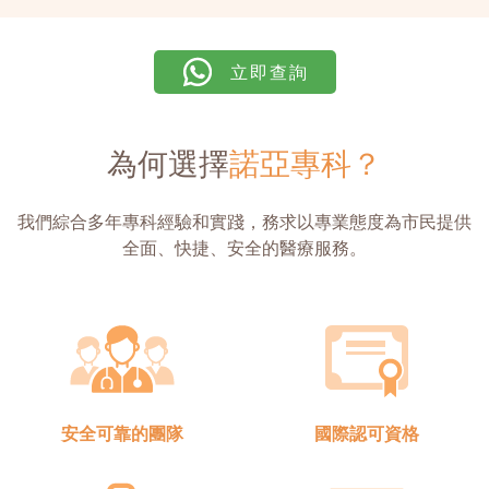
立即查詢
為何選擇
諾亞專科？
我們綜合多年專科經驗和實踐，務求以專業態度為市民提供
全面、快捷、安全的醫療服務。
安全可靠的團隊
國際認可資格