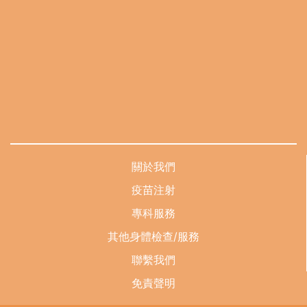
關於我們
疫苗注射
專科服務
其他身體檢查/服務
聯繫我們
免責聲明