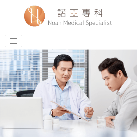
Toggle navigation