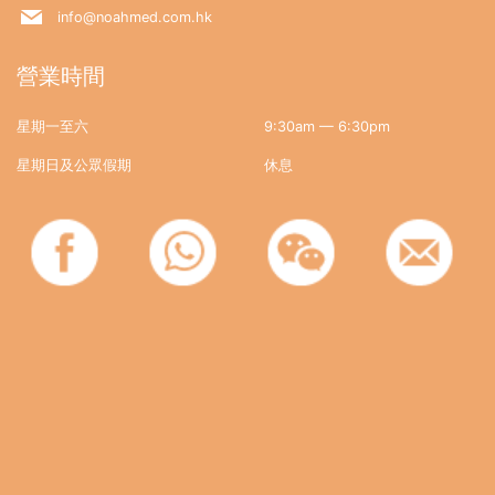
info@noahmed.com.hk
營業時間
星期一至六
9:30am — 6:30pm
星期日及公眾假期
休息