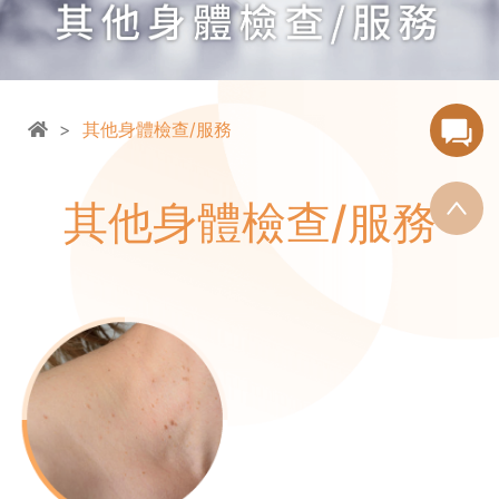
>
其他身體檢查/服務
其他身體檢查/服務