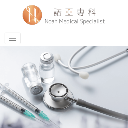
Toggle navigation