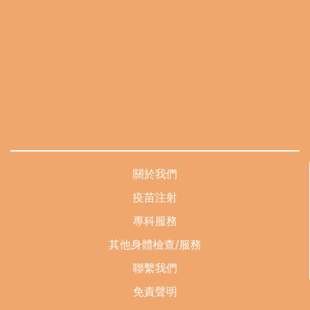
關於我們
疫苗注射
專科服務
其他身體檢查/服務
聯繫我們
免責聲明