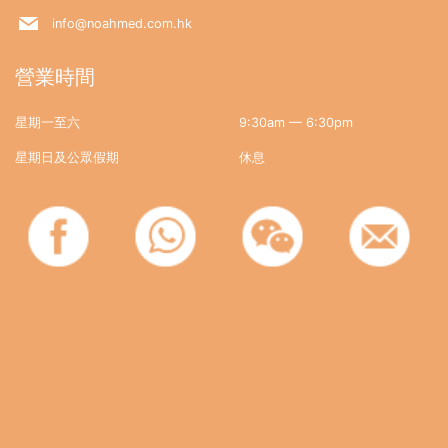
info@noahmed.com.hk
營業時間
星期一至六
9:30am — 6:30pm
星期日及公眾假期
休息