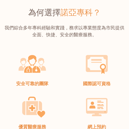
為何選擇
諾亞專科？
我們綜合多年專科經驗和實踐，務求以專業態度為市民提供
全面、快捷、安全的醫療服務。
安全可靠的團隊
國際認可資格
優質醫療服務
網上預約