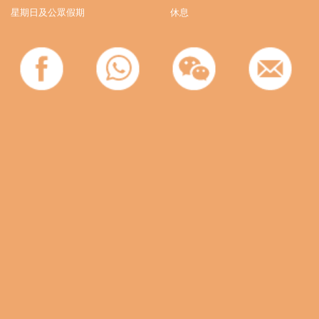
星期日及公眾假期
休息