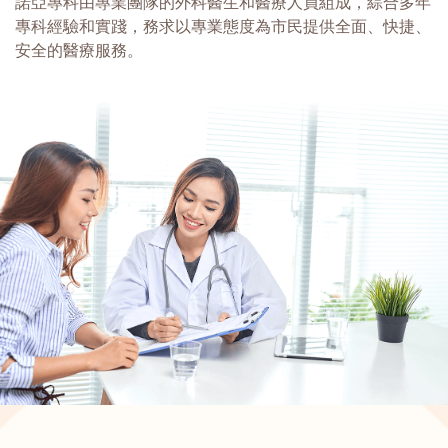
諾亞專科由專業團隊的外科醫生和醫療人員組成，綜合多年
專科經驗和實踐，務求以專業態度為市民提供全面、快捷、
安全的醫療服務。