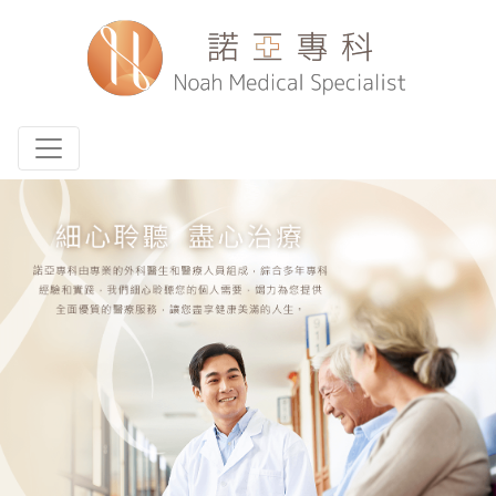
Toggle navigation