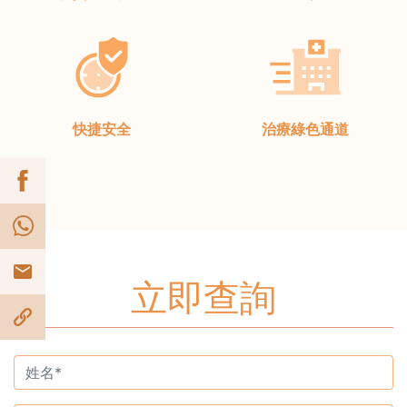
快捷安全
治療綠色通道
立即查詢