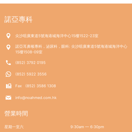
諾亞專科
尖沙咀廣東道5號海港城海洋中心15樓1522-23室
諾亞耳鼻喉專科，泌尿科，眼科: 尖沙咀廣東道5號海港城海洋中心
15樓1508-09室
(852) 3792 0195
(852) 5922 3556
Fax (852) 3586 1308
info@noahmed.com.hk
營業時間
星期一至六
9:30am — 6:30pm